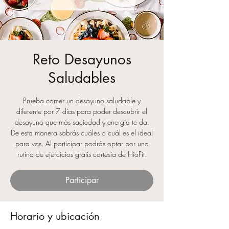
Reto Desayunos
Saludables
Prueba comer un desayuno saludable y
diferente por 7 días para poder descubrir el
desayuno que más saciedad y energía te da.
De esta manera sabrás cuáles o cuál es el ideal
para vos. Al participar podrás optar por una
rutina de ejercicios gratis cortesía de HioFit.
Participar
Horario y ubicación